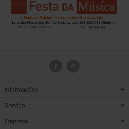
Informações
Serviço
Empresa