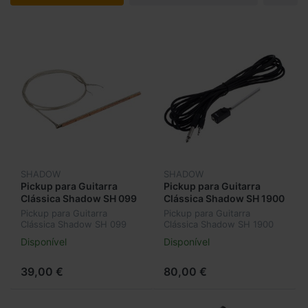
SHADOW
SHADOW
Pickup para Guitarra
Pickup para Guitarra
Clássica Shadow SH 099
Clássica Shadow SH 1900
Pickup para Guitarra
Pickup para Guitarra
Clássica Shadow SH 099
Clássica Shadow SH 1900
Disponível
Disponível
39,00 €
80,00 €