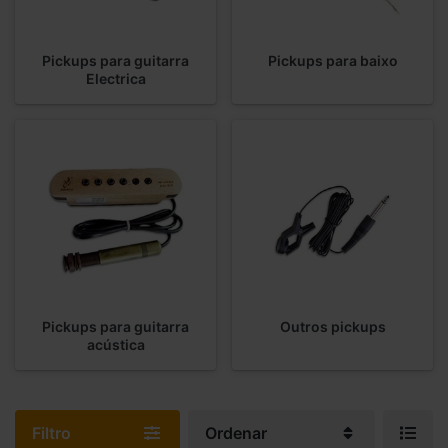
Pickups para guitarra
Pickups para baixo
Electrica
Pickups para guitarra
Outros pickups
acústica
Filtro
Ordenar