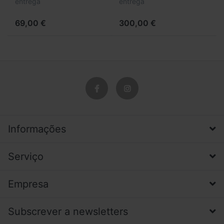
entrega
entrega
69,00 €
300,00 €
Informações
Serviço
Empresa
Subscrever a newsletters