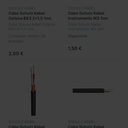
SCHULZ KABEL
SCHULZ KABEL
Cabo Schulz Kabel
Cabo Schulz Kabel
Coluna BX3 2x1,5 1mt.
Instrumento IK5 1mt.
Cabo Schulz Kabel Coluna
Cabo Schulz Kabel
BX3 2x1,5 1mt.
Instrumento IK5 1mt.
Consultar tempo de
Disponível
entrega
1,50 €
2,00 €
SCHULZ KABEL
SCHULZ KABEL
Cabo Schulz Kabel
Cabo Schulz Kabel