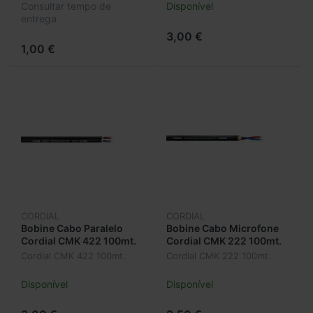
Consultar tempo de
Disponível
entrega
3,00 €
1,00 €
CORDIAL
CORDIAL
Bobine Cabo Paralelo
Bobine Cabo Microfone
Cordial CMK 422 100mt.
Cordial CMK 222 100mt.
Cordial CMK 422 100mt.
Cordial CMK 222 100mt.
Disponível
Disponível