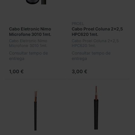
PROEL
Cabo Eletronic Nimo
Cabo Proel Coluna 2x2,5
Microfone 3010 1mt.
HPC620 1mt.
Cabo Eletronic Nimo
Cabo Proel Coluna 2x2,5
Microfone 3010 1mt.
HPC620 1mt.
Consultar tempo de
Consultar tempo de
entrega
entrega
1,00 €
3,00 €