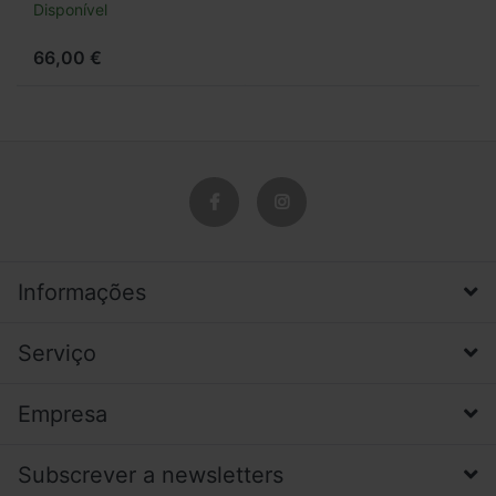
Disponível
66,00 €
Informações
Serviço
Empresa
Subscrever a newsletters