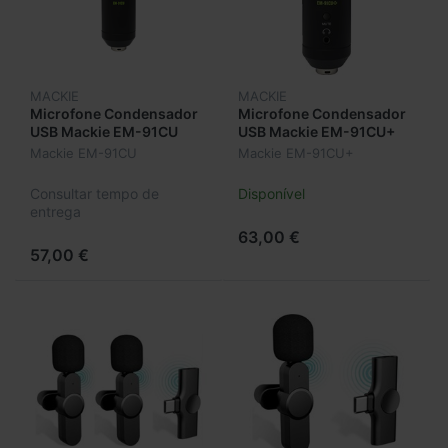
MACKIE
MACKIE
Microfone Condensador
Microfone Condensador
USB Mackie EM-91CU
USB Mackie EM-91CU+
Mackie EM-91CU
Mackie EM-91CU+
Consultar tempo de
Disponível
entrega
63,00 €
57,00 €