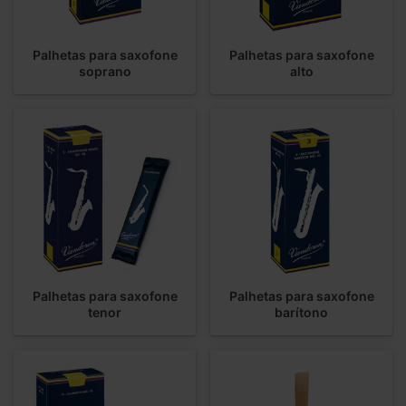
Palhetas para saxofone
Palhetas para saxofone
soprano
alto
Palhetas para saxofone
Palhetas para saxofone
tenor
barítono