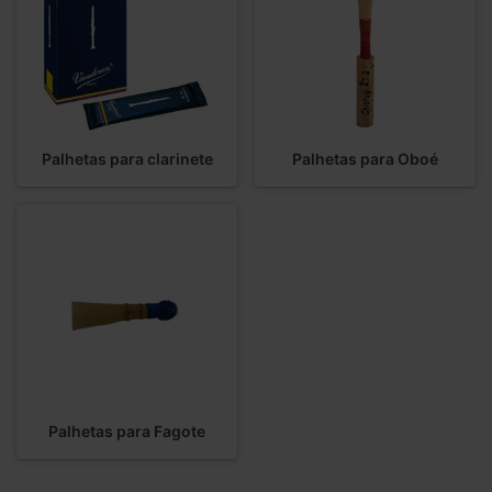
Palhetas para clarinete
Palhetas para Oboé
Palhetas para Fagote