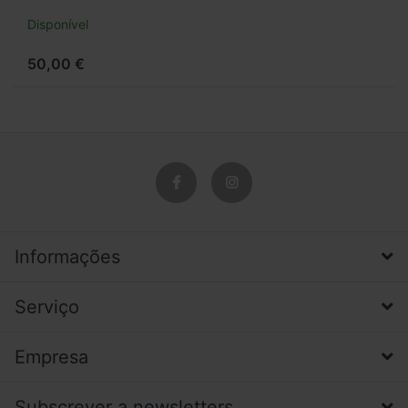
Disponível
50,00 €
Informações
Serviço
Empresa
Subscrever a newsletters