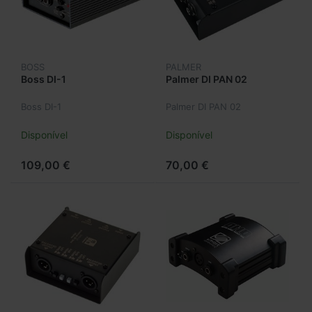
BOSS
PALMER
Boss DI-1
Palmer DI PAN 02
Boss DI-1
Palmer DI PAN 02
Disponível
Disponível
109,00 €
70,00 €