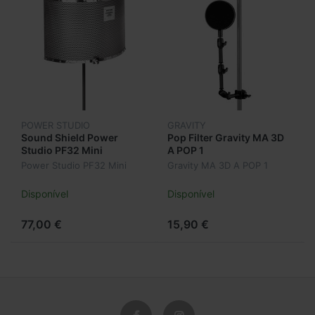
POWER STUDIO
GRAVITY
Sound Shield Power
Pop Filter Gravity MA 3D
Studio PF32 Mini
A POP 1
Power Studio PF32 Mini
Gravity MA 3D A POP 1
Disponível
Disponível
77,00 €
15,90 €