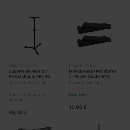
POWER STUDIO
POWER STUDIO
Suporte de Monitor
Isoladores p/ Monitores
Power Studio MS140
5" Power Studio MF5
Power Studio MS140
Power Studio MF5
Consultar tempo de
Disponível
entrega
10,00 €
40,00 €