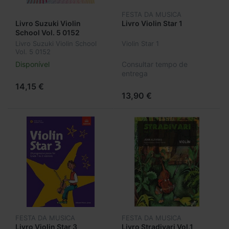
FESTA DA MUSICA
Livro Suzuki Violin
Livro Violin Star 1
School Vol. 5 0152
Livro Suzuki Violin School
Violin Star 1
Vol. 5 0152
Disponível
Consultar tempo de
entrega
14,15 €
13,90 €
FESTA DA MUSICA
FESTA DA MUSICA
Livro Violin Star 3
Livro Stradivari Vol.1