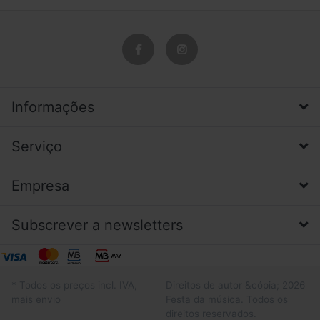
Informações
Serviço
Empresa
Subscrever a newsletters
* Todos os preços incl. IVA,
Direitos de autor &cópia; 2026
mais envio
Festa da música. Todos os
direitos reservados.