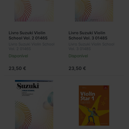
Livro Suzuki Violin
Livro Suzuki Violin
School Vol. 2 0146S
School Vol. 3 0148S
Livro Suzuki Violin School
Livro Suzuki Violin School
Vol. 2 0146S
Vol. 3 0148S
Disponível
Disponível
23,50 €
23,50 €