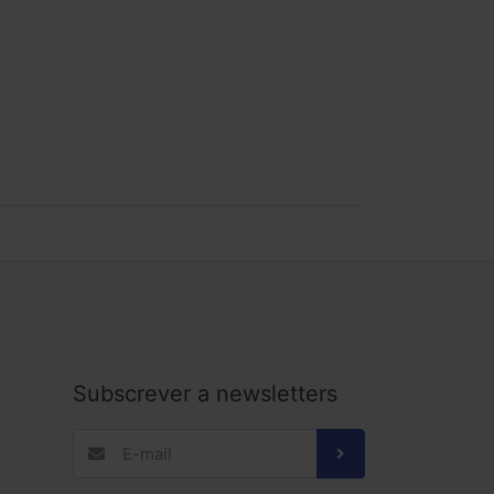
Subscrever a newsletters