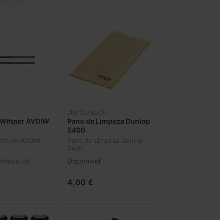
JIM DUNLOP
 Wittner AVDIW
Pano de Limpeza Dunlop
5400
Wittner AVDIW
Pano de Limpeza Dunlop
5400
 tempo de
Disponível
4,00 €