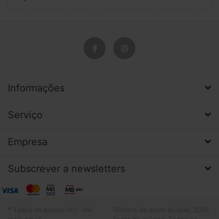
Informações
Serviço
Empresa
Subscrever a newsletters
* Todos os preços incl. IVA,
Direitos de autor &cópia; 2026