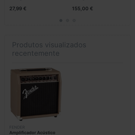
27,99 €
155,00 €
Produtos visualizados
recentemente
FENDER
Amplificador Acústico