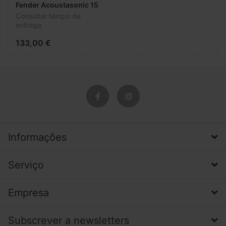
Fender Acoustasonic 15
Consultar tempo de
entrega
133,00 €
Informações
Serviço
Empresa
Subscrever a newsletters