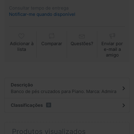
Consultar tempo de entrega
Notificar-me quando disponível
Adicionar à
Comparar
Questões?
Enviar por
lista
e-mail a
amigo
Descrição
Banco de pés cruzados para Piano. Marca: Admira
Classificações
0
Produtos visualizados