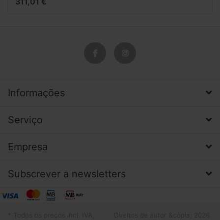
311,01 €
Informações
Serviço
Empresa
Subscrever a newsletters
* Todos os preços incl. IVA,
Direitos de autor &cópia; 2026