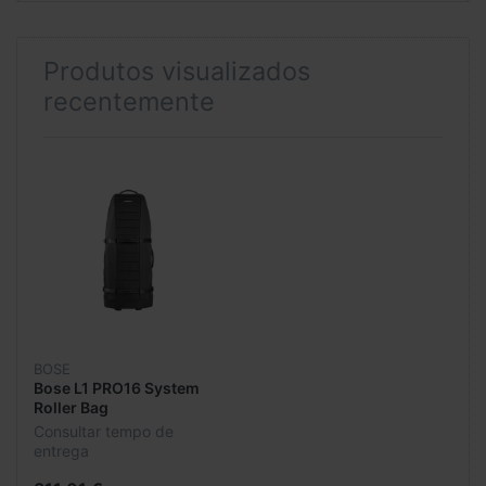
Produtos visualizados
recentemente
BOSE
Bose L1 PRO16 System
Roller Bag
Consultar tempo de
entrega