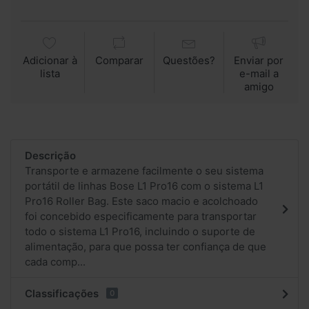
Adicionar à
Comparar
Questões?
Enviar por
lista
e-mail a
amigo
Descrição
Transporte e armazene facilmente o seu sistema
portátil de linhas Bose L1 Pro16 com o sistema L1
Pro16 Roller Bag. Este saco macio e acolchoado
foi concebido especificamente para transportar
todo o sistema L1 Pro16, incluindo o suporte de
alimentação, para que possa ter confiança de que
cada comp...
Classificações
0