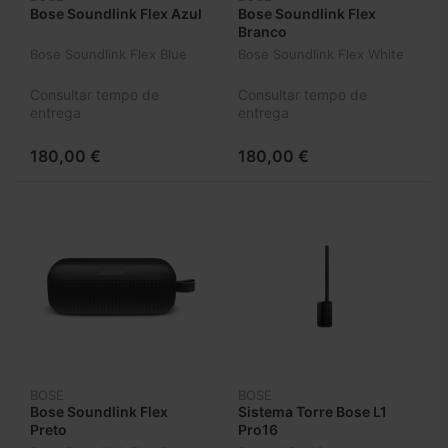
Bose Soundlink Flex Azul
Bose Soundlink Flex
Branco
Bose Soundlink Flex Blue
Bose Soundlink Flex White
Consultar tempo de
Consultar tempo de
entrega
entrega
180,00 €
180,00 €
BOSE
BOSE
Bose Soundlink Flex
Sistema Torre Bose L1
Preto
Pro16