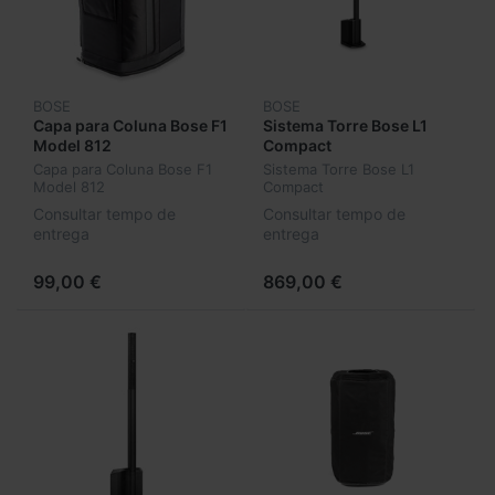
BOSE
BOSE
Capa para Coluna Bose F1
Sistema Torre Bose L1
Model 812
Compact
Capa para Coluna Bose F1
Sistema Torre Bose L1
Model 812
Compact
Consultar tempo de
Consultar tempo de
entrega
entrega
99,00 €
869,00 €