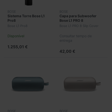
BOSE
BOSE
Sistema Torre Bose L1
Capa para Subwoofer
Pro8
Bose L1 PRO 8
Bose L1 Pro8
Bose L1 PRO 8 Slip Cover
Disponível
Consultar tempo de
entrega
1.255,01 €
42,00 €
BOSE
BOSE