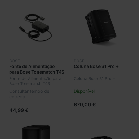
BOSE
BOSE
Fonte de Alimentação
Coluna Bose S1 Pro +
para Bose Tonematch T4S
Fonte de Alimentação para
Coluna Bose S1 Pro +
Bose Tonematch T4S
Consultar tempo de
Disponível
entrega
679,00 €
44,99 €