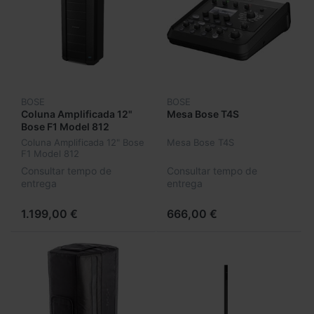
BOSE
BOSE
Coluna Amplificada 12"
Mesa Bose T4S
Bose F1 Model 812
Coluna Amplificada 12" Bose
Mesa Bose T4S
F1 Model 812
Consultar tempo de
Consultar tempo de
entrega
entrega
1.199,00 €
666,00 €