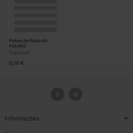
Folhas de Pauta A5
FOLHA5
Disponível
0,10 €
Informações