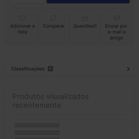
Adicionar à
Comparar
Questões?
Enviar por
lista
e-mail a
amigo
Classificações
0
Produtos visualizados
recentemente