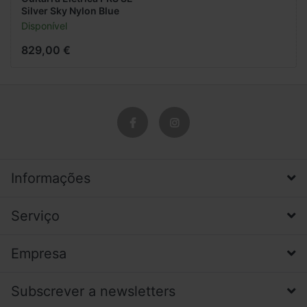
Silver Sky Nylon Blue
Disponível
829,00 €
Informações
Serviço
Empresa
Subscrever a newsletters