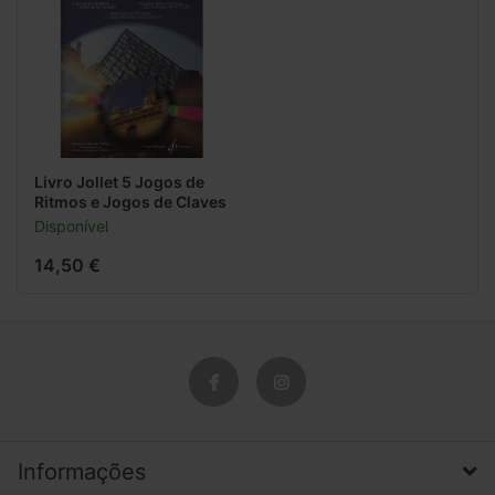
Livro Jollet 5 Jogos de
Ritmos e Jogos de Claves
Disponível
14,50 €
Informações