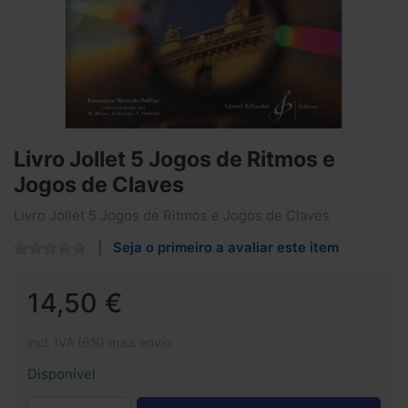
Livro Jollet 5 Jogos de Ritmos e
Jogos de Claves
Livro Jollet 5 Jogos de Ritmos e Jogos de Claves
Seja o primeiro a avaliar este item
14,50 €
incl. IVA (6%) mais envio
Disponível