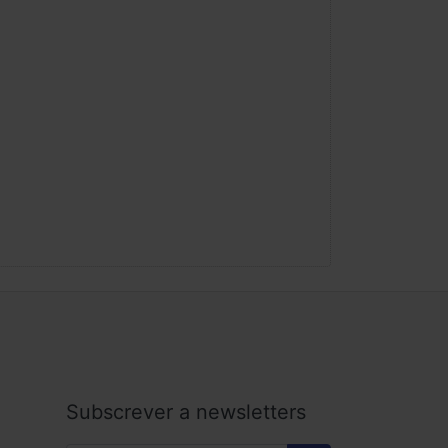
 altifalantes
Subscrever a newsletters